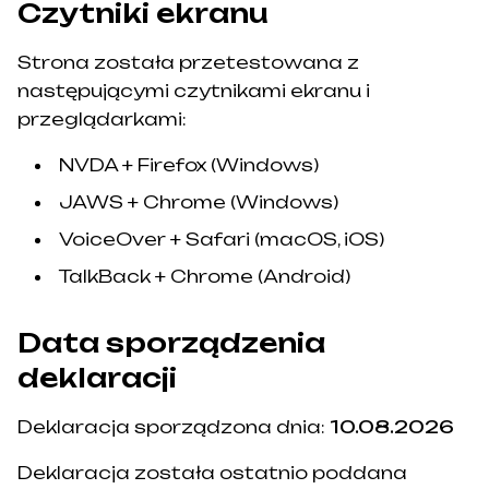
Czytniki ekranu
Strona została przetestowana z
następującymi czytnikami ekranu i
przeglądarkami:
NVDA + Firefox (Windows)
JAWS + Chrome (Windows)
VoiceOver + Safari (macOS, iOS)
TalkBack + Chrome (Android)
Data sporządzenia
deklaracji
Deklaracja sporządzona dnia:
10.08.2026
Deklaracja została ostatnio poddana