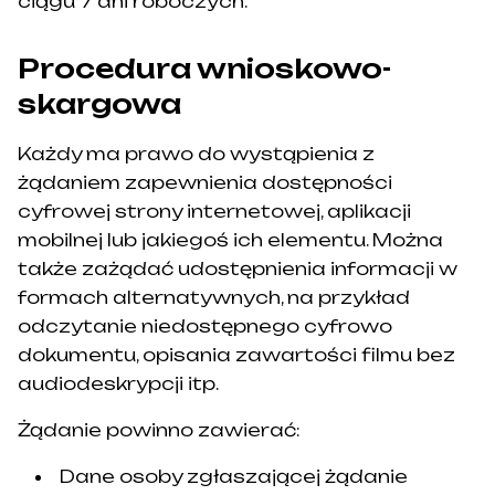
ciągu 7 dni roboczych.
Procedura wnioskowo-
skargowa
Każdy ma prawo do wystąpienia z
żądaniem zapewnienia dostępności
cyfrowej strony internetowej, aplikacji
mobilnej lub jakiegoś ich elementu. Można
także zażądać udostępnienia informacji w
formach alternatywnych, na przykład
odczytanie niedostępnego cyfrowo
dokumentu, opisania zawartości filmu bez
audiodeskrypcji itp.
Żądanie powinno zawierać:
Dane osoby zgłaszającej żądanie