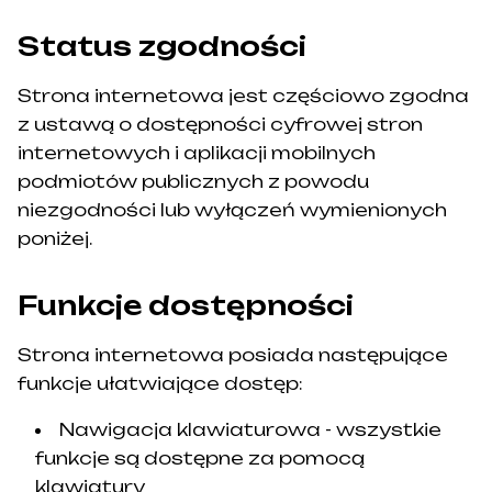
Status zgodności
Strona internetowa jest częściowo zgodna
z ustawą o dostępności cyfrowej stron
internetowych i aplikacji mobilnych
podmiotów publicznych z powodu
niezgodności lub wyłączeń wymienionych
poniżej.
Funkcje dostępności
Strona internetowa posiada następujące
funkcje ułatwiające dostęp:
Nawigacja klawiaturowa - wszystkie
funkcje są dostępne za pomocą
klawiatury