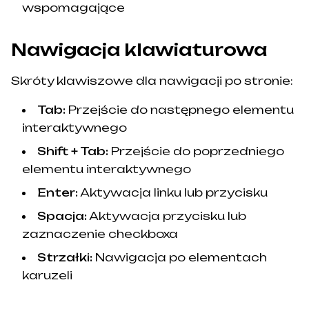
wspomagające
Nawigacja klawiaturowa
Skróty klawiszowe dla nawigacji po stronie:
Tab:
Przejście do następnego elementu
interaktywnego
Shift + Tab:
Przejście do poprzedniego
elementu interaktywnego
Enter:
Aktywacja linku lub przycisku
Spacja:
Aktywacja przycisku lub
zaznaczenie checkboxa
Strzałki:
Nawigacja po elementach
karuzeli