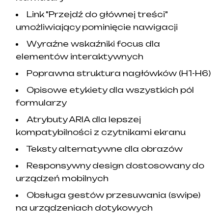
Link "Przejdź do głównej treści"
umożliwiający pominięcie nawigacji
Wyraźne wskaźniki focus dla
elementów interaktywnych
Poprawna struktura nagłówków (H1-H6)
Opisowe etykiety dla wszystkich pól
formularzy
Atrybuty ARIA dla lepszej
kompatybilności z czytnikami ekranu
Teksty alternatywne dla obrazów
Responsywny design dostosowany do
urządzeń mobilnych
Obsługa gestów przesuwania (swipe)
na urządzeniach dotykowych