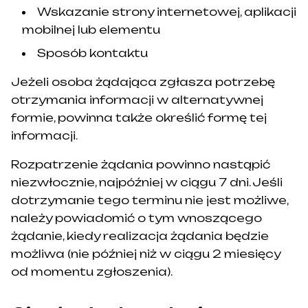
Wskazanie strony internetowej, aplikacji
mobilnej lub elementu
Sposób kontaktu
Jeżeli osoba żądająca zgłasza potrzebę
otrzymania informacji w alternatywnej
formie, powinna także określić formę tej
informacji.
Rozpatrzenie żądania powinno nastąpić
niezwłocznie, najpóźniej w ciągu 7 dni. Jeśli
dotrzymanie tego terminu nie jest możliwe,
należy powiadomić o tym wnoszącego
żądanie, kiedy realizacja żądania będzie
możliwa (nie później niż w ciągu 2 miesięcy
od momentu zgłoszenia).