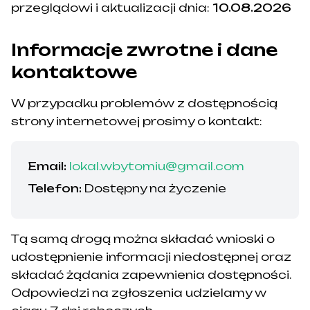
przeglądowi i aktualizacji dnia:
10.08.2026
Informacje zwrotne i dane
kontaktowe
W przypadku problemów z dostępnością
strony internetowej prosimy o kontakt:
Email:
lokal.wbytomiu@gmail.com
Telefon:
Dostępny na życzenie
Tą samą drogą można składać wnioski o
udostępnienie informacji niedostępnej oraz
składać żądania zapewnienia dostępności.
Odpowiedzi na zgłoszenia udzielamy w