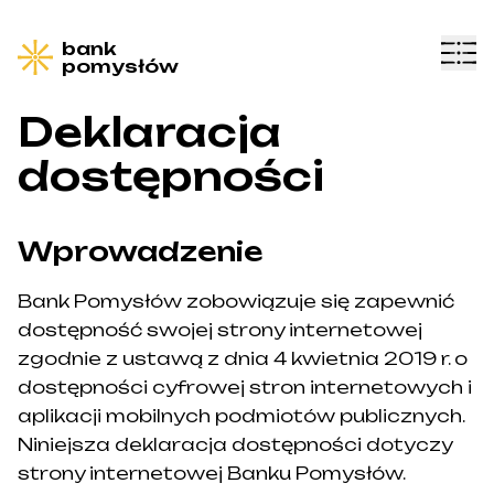
bank
pomysłów
Deklaracja
dostępności
Wprowadzenie
Bank Pomysłów zobowiązuje się zapewnić
dostępność swojej strony internetowej
zgodnie z ustawą z dnia 4 kwietnia 2019 r. o
dostępności cyfrowej stron internetowych i
aplikacji mobilnych podmiotów publicznych.
Niniejsza deklaracja dostępności dotyczy
strony internetowej Banku Pomysłów.