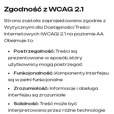
Zgodność z WCAG 2.1
Strona została zaprojektowana zgodnie z
Wytycznymi dla Dostępności Treści
Internetowych (WCAG) 2.1 na poziomie AA.
Obejmuje to:
Postrzegalność:
Treści są
prezentowane w sposób, który
użytkownicy mogą postrzegać
Funkcjonalność:
Komponenty interfejsu
są w pełni funkcjonalne
Zrozumiałość:
Informacje i obsługa
interfejsu są zrozumiałe
Solidność:
Treść może być
interpretowana przez różne technologie