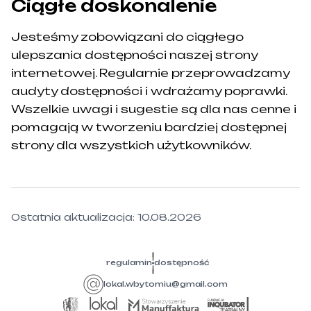
Ciągłe doskonalenie
Jesteśmy zobowiązani do ciągłego
ulepszania dostępności naszej strony
internetowej. Regularnie przeprowadzamy
audyty dostępności i wdrażamy poprawki.
Wszelkie uwagi i sugestie są dla nas cenne i
pomagają w tworzeniu bardziej dostępnej
strony dla wszystkich użytkowników.
Ostatnia aktualizacja: 10.08.2026
regulamin
dostępność
lokal.wbytomiu@gmail.com